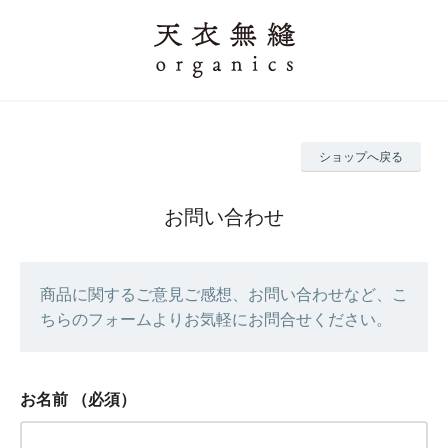
ショップへ戻る
お問い合わせ
商品に関するご意見ご感想、お問い合わせなど、こ
ちらのフォームよりお気軽にお問合せください。
お名前
（必須）