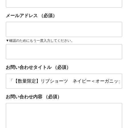
メールアドレス
（必須）
▼確認のためにもう一度入力してください。
お問い合わせタイトル
（必須）
お問い合わせ内容
（必須）