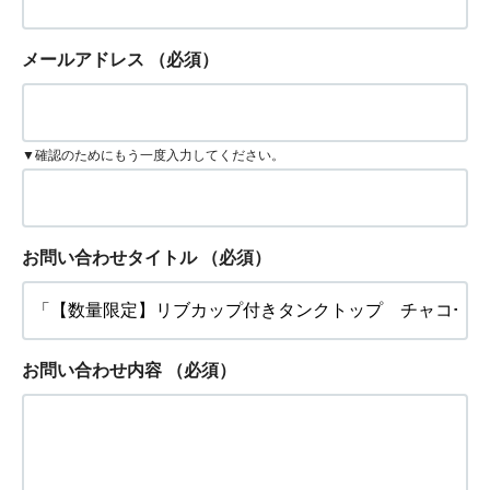
メールアドレス
（必須）
▼確認のためにもう一度入力してください。
お問い合わせタイトル
（必須）
お問い合わせ内容
（必須）