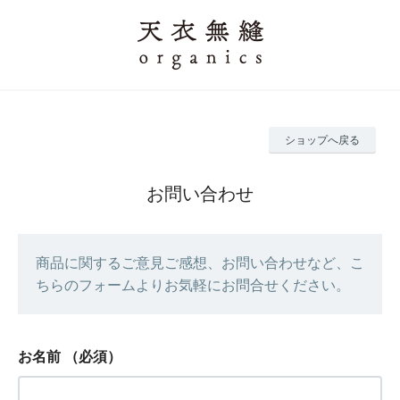
ショップへ戻る
お問い合わせ
商品に関するご意見ご感想、お問い合わせなど、こ
ちらのフォームよりお気軽にお問合せください。
お名前
（必須）