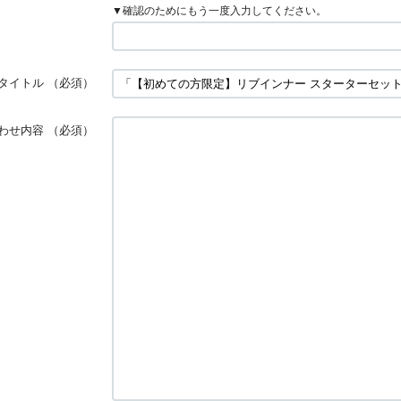
▼確認のためにもう一度入力してください。
タイトル
（必須）
わせ内容
（必須）