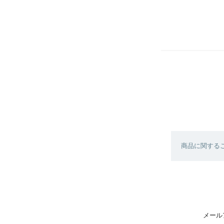
商品に関する
メール