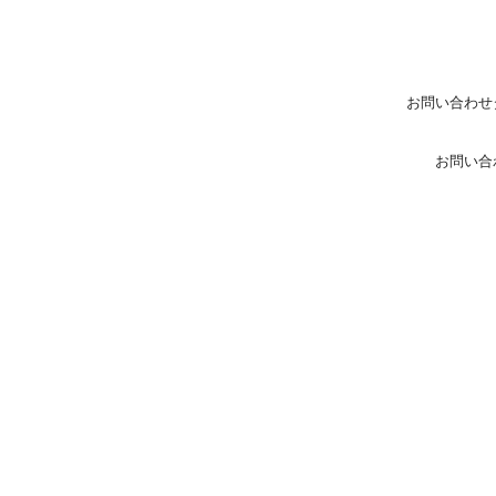
お問い合わせ
お問い合