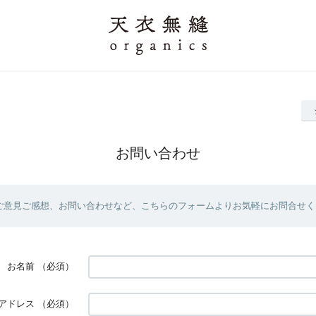
お問い合わせ
ご意見ご感想、お問い合わせなど、こちらのフォームよりお気軽にお問合せく
お名前
（必須）
アドレス
（必須）