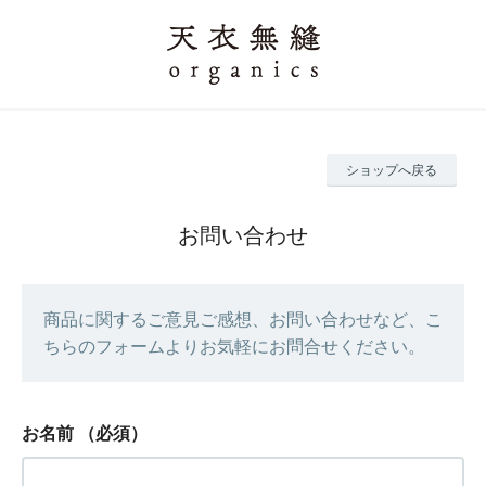
ショップへ戻る
お問い合わせ
商品に関するご意見ご感想、お問い合わせなど、こ
ちらのフォームよりお気軽にお問合せください。
お名前
（必須）