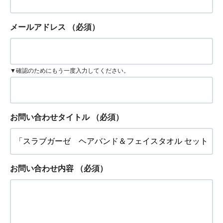
メールアドレス
（必須）
▼確認のためにもう一度入力してください。
お問い合わせタイトル
（必須）
お問い合わせ内容
（必須）