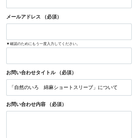
メールアドレス
（必須）
▼確認のためにもう一度入力してください。
お問い合わせタイトル
（必須）
お問い合わせ内容
（必須）