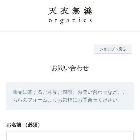
ショップへ戻る
お問い合わせ
商品に関するご意見ご感想、お問い合わせなど、こ
ちらのフォームよりお気軽にお問合せください。
お名前
（必須）