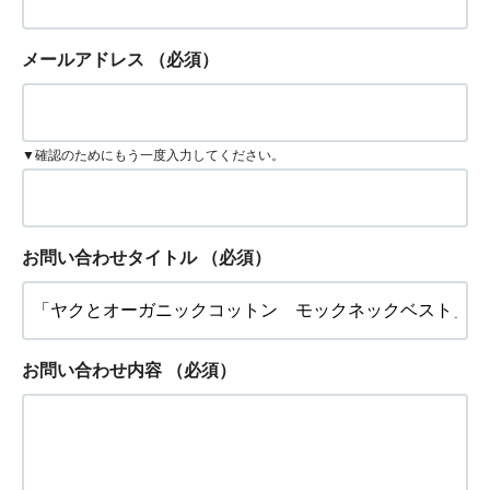
メールアドレス
（必須）
▼確認のためにもう一度入力してください。
お問い合わせタイトル
（必須）
お問い合わせ内容
（必須）