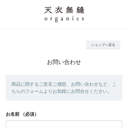
ショップへ戻る
お問い合わせ
商品に関するご意見ご感想、お問い合わせなど、こ
ちらのフォームよりお気軽にお問合せください。
お名前
（必須）