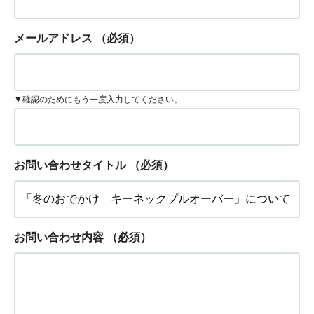
メールアドレス
（必須）
▼確認のためにもう一度入力してください。
お問い合わせタイトル
（必須）
お問い合わせ内容
（必須）