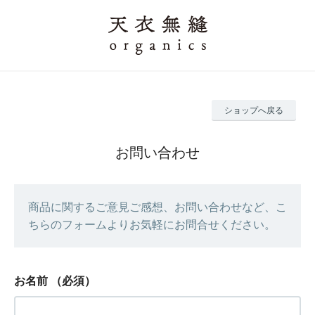
ショップへ戻る
お問い合わせ
商品に関するご意見ご感想、お問い合わせなど、こ
ちらのフォームよりお気軽にお問合せください。
お名前
（必須）