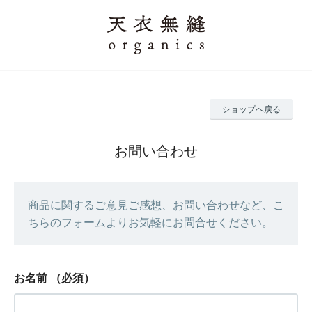
ショップへ戻る
お問い合わせ
商品に関するご意見ご感想、お問い合わせなど、こ
ちらのフォームよりお気軽にお問合せください。
お名前
（必須）