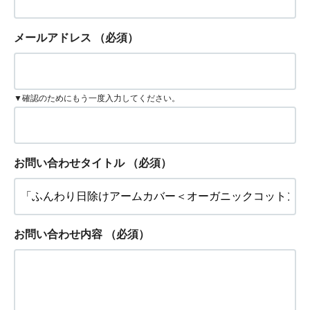
メールアドレス
（必須）
▼確認のためにもう一度入力してください。
お問い合わせタイトル
（必須）
お問い合わせ内容
（必須）