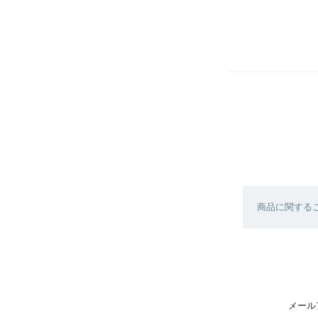
商品に関する
メール