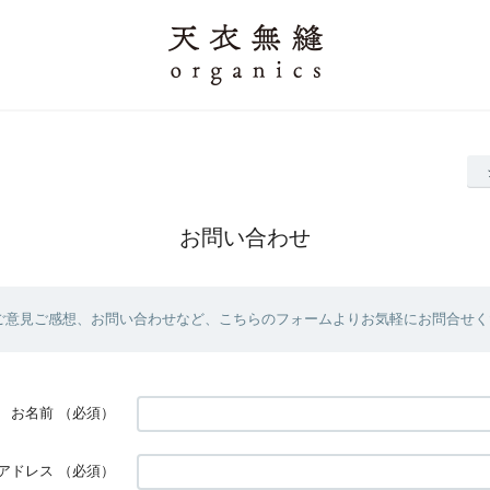
お問い合わせ
ご意見ご感想、お問い合わせなど、こちらのフォームよりお気軽にお問合せく
お名前
（必須）
アドレス
（必須）