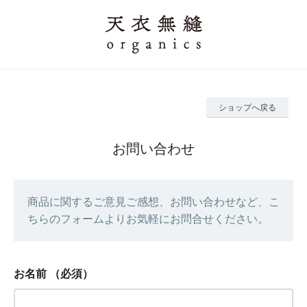
ショップへ戻る
お問い合わせ
商品に関するご意見ご感想、お問い合わせなど、こ
ちらのフォームよりお気軽にお問合せください。
お名前
（必須）