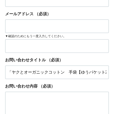
メールアドレス
（必須）
▼確認のためにもう一度入力してください。
お問い合わせタイトル
（必須）
お問い合わせ内容
（必須）