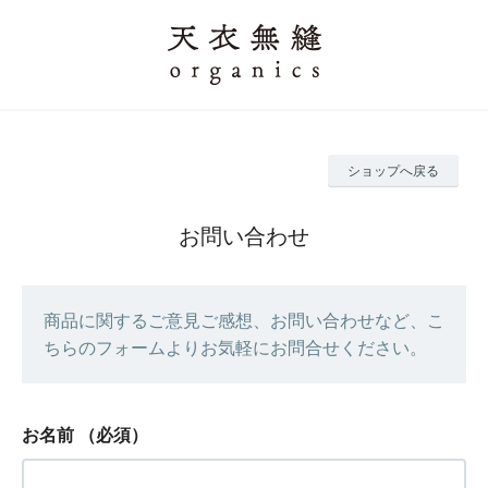
ショップへ戻る
お問い合わせ
商品に関するご意見ご感想、お問い合わせなど、こ
ちらのフォームよりお気軽にお問合せください。
お名前
（必須）