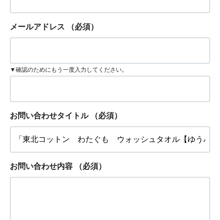
メールアドレス
（必須）
▼確認のためにもう一度入力してください。
お問い合わせタイトル
（必須）
お問い合わせ内容
（必須）